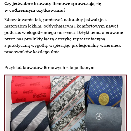
Czy jedwabne krawaty firmowe sprawdzają się
w codziennym użytkowaniu?
Zdecydowanie tak, ponieważ naturalny jedwab jest
materiałem lekkim, oddychającym i komfortowym nawet
podczas wielogodzinnego noszenia. Dzięki temu oferowane
przez nas produkty łączą estetykę reprezentacyjną
z praktyczną wygodą, wspierając profesjonalny wizerunek
pracowników każdego dnia.
Przykład krawatów firmowych z logo tkanym