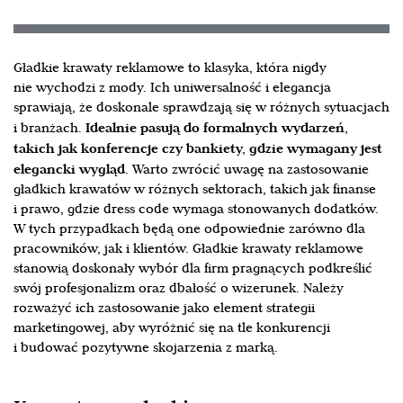
Gładkie krawaty reklamowe to klasyka, która nigdy
nie wychodzi z mody. Ich uniwersalność i elegancja
sprawiają, że doskonale sprawdzają się w różnych sytuacjach
Idealnie pasują do formalnych wydarzeń,
i branżach.
takich jak konferencje czy bankiety, gdzie wymagany jest
elegancki wygląd.
Warto zwrócić uwagę na zastosowanie
gładkich krawatów w różnych sektorach, takich jak finanse
i prawo, gdzie dress code wymaga stonowanych dodatków.
W tych przypadkach będą one odpowiednie zarówno dla
pracowników, jak i klientów. Gładkie krawaty reklamowe
stanowią doskonały wybór dla firm pragnących podkreślić
swój profesjonalizm oraz dbałość o wizerunek. Należy
rozważyć ich zastosowanie jako element strategii
marketingowej, aby wyróżnić się na tle konkurencji
i budować pozytywne skojarzenia z marką.