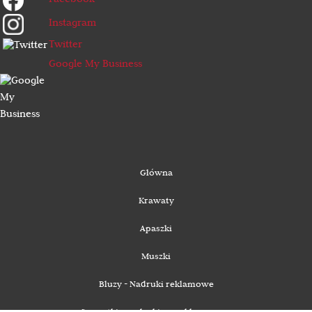
Facebook
Instagram
Twitter
Google My Business
Główna
Krawaty
Apaszki
Muszki
Bluzy - Nadruki reklamowe