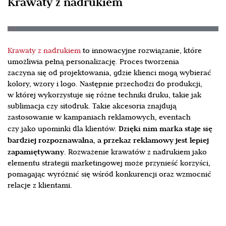
Krawaty z nadrukiem
Krawaty z nadrukiem
to innowacyjne rozwiązanie, które
umożliwia pełną personalizację. Proces tworzenia
zaczyna się od projektowania, gdzie klienci mogą wybierać
kolory, wzory i logo. Następnie przechodzi do produkcji,
w której wykorzystuje się różne techniki druku, takie jak
sublimacja czy sitodruk. Takie akcesoria znajdują
zastosowanie w kampaniach reklamowych, eventach
Dzięki nim marka staje się
czy jako upominki dla klientów.
bardziej rozpoznawalna, a przekaz reklamowy jest lepiej
zapamiętywany
. Rozważenie krawatów z nadrukiem jako
elementu strategii marketingowej może przynieść korzyści,
pomagając wyróżnić się wśród konkurencji oraz wzmocnić
relacje z klientami.