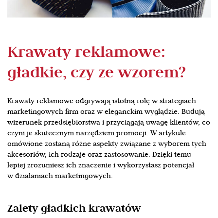
Krawaty reklamowe:
gładkie, czy ze wzorem?
Krawaty reklamowe odgrywają istotną rolę w strategiach
marketingowych firm oraz w eleganckim wyglądzie. Budują
wizerunek przedsiębiorstwa i przyciągają uwagę klientów, co
czyni je skutecznym narzędziem promocji. W artykule
omówione zostaną różne aspekty związane z wyborem tych
akcesoriów, ich rodzaje oraz zastosowanie. Dzięki temu
lepiej zrozumiesz ich znaczenie i wykorzystasz potencjał
w działaniach marketingowych.
Zalety gładkich krawatów